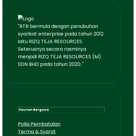
"RTR bermula dengan penubuhan
syarikat enterprise pada tahun 2012
iaitu RIZQ TEJA RESOURCES.
Seterusnya secara rasminya
menjadi RIZQ TEJA RESOURCES (M)
SDN BHD pada tahun 2020.."
Pautan Berguna
Polisi Pembatalan
Terma & Syarat