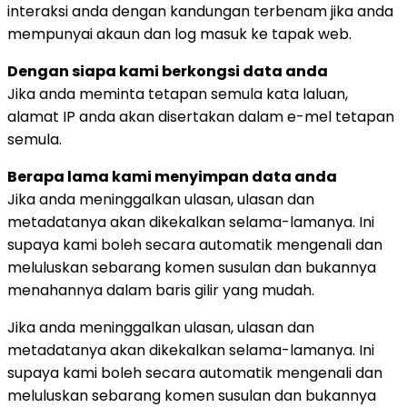
interaksi anda dengan kandungan terbenam jika anda
mempunyai akaun dan log masuk ke tapak web.
Dengan siapa kami berkongsi data anda
Jika anda meminta tetapan semula kata laluan,
alamat IP anda akan disertakan dalam e-mel tetapan
semula.
Berapa lama kami menyimpan data anda
Jika anda meninggalkan ulasan, ulasan dan
metadatanya akan dikekalkan selama-lamanya. Ini
supaya kami boleh secara automatik mengenali dan
meluluskan sebarang komen susulan dan bukannya
menahannya dalam baris gilir yang mudah.
Jika anda meninggalkan ulasan, ulasan dan
metadatanya akan dikekalkan selama-lamanya. Ini
supaya kami boleh secara automatik mengenali dan
meluluskan sebarang komen susulan dan bukannya