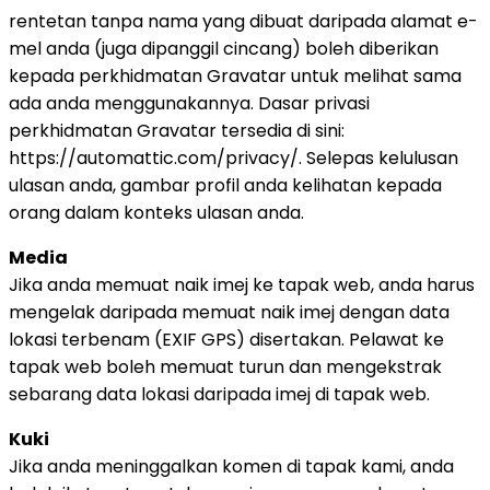
rentetan tanpa nama yang dibuat daripada alamat e-
mel anda (juga dipanggil cincang) boleh diberikan
kepada perkhidmatan Gravatar untuk melihat sama
ada anda menggunakannya. Dasar privasi
perkhidmatan Gravatar tersedia di sini:
https://automattic.com/privacy/. Selepas kelulusan
ulasan anda, gambar profil anda kelihatan kepada
orang dalam konteks ulasan anda.
Media
Jika anda memuat naik imej ke tapak web, anda harus
mengelak daripada memuat naik imej dengan data
lokasi terbenam (EXIF GPS) disertakan. Pelawat ke
tapak web boleh memuat turun dan mengekstrak
sebarang data lokasi daripada imej di tapak web.
Kuki
Jika anda meninggalkan komen di tapak kami, anda