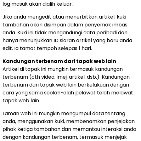
log masuk akan dialih keluar.
Jika anda mengedit atau menerbitkan artikel, kuki
tambahan akan disimpan dalam penyemak imbas
anda. Kuki ini tidak mengandungi data peribadi dan
hanya menunjukkan ID siaran artikel yang baru anda
edit. Ia tamat tempoh selepas 1 hari.
Kandungan terbenam dari tapak web lain
Artikel di tapak ini mungkin termasuk kandungan
terbenam (cth video, imej, artikel, dsb.). Kandungan
terbenam dari tapak web lain berkelakuan dengan
cara yang sama seolah-olah pelawat telah melawat
tapak web lain.
Laman web ini mungkin mengumpul data tentang
anda, menggunakan kuki, membenamkan penjejakan
pihak ketiga tambahan dan memantau interaksi anda
dengan kandungan terbenam, termasuk menjejak