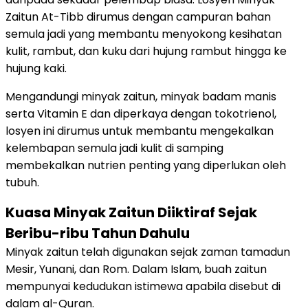
Zaitun At-Tibb dirumus dengan campuran bahan
semula jadi yang membantu menyokong kesihatan
kulit, rambut, dan kuku dari hujung rambut hingga ke
hujung kaki.
Mengandungi minyak zaitun, minyak badam manis
serta Vitamin E dan diperkaya dengan tokotrienol,
losyen ini dirumus untuk membantu mengekalkan
kelembapan semula jadi kulit di samping
membekalkan nutrien penting yang diperlukan oleh
tubuh.
Kuasa Minyak Zaitun Diiktiraf Sejak
Beribu-ribu Tahun Dahulu
Minyak zaitun telah digunakan sejak zaman tamadun
Mesir, Yunani, dan Rom. Dalam Islam, buah zaitun
mempunyai kedudukan istimewa apabila disebut di
dalam al-Quran.