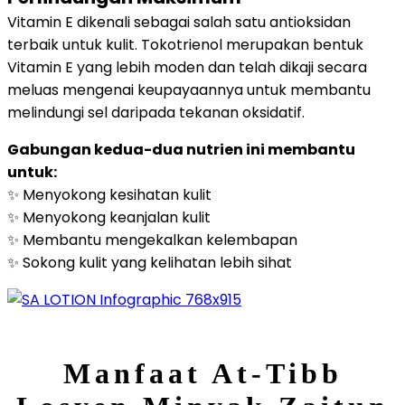
Vitamin E dikenali sebagai salah satu antioksidan
terbaik untuk kulit. Tokotrienol merupakan bentuk
Vitamin E yang lebih moden dan telah dikaji secara
meluas mengenai keupayaannya untuk membantu
melindungi sel daripada tekanan oksidatif.
Gabungan kedua-dua nutrien ini membantu
untuk:
✨ Menyokong kesihatan kulit
✨ Menyokong keanjalan kulit
✨ Membantu mengekalkan kelembapan
✨ Sokong kulit yang kelihatan lebih sihat
Manfaat At-Tibb