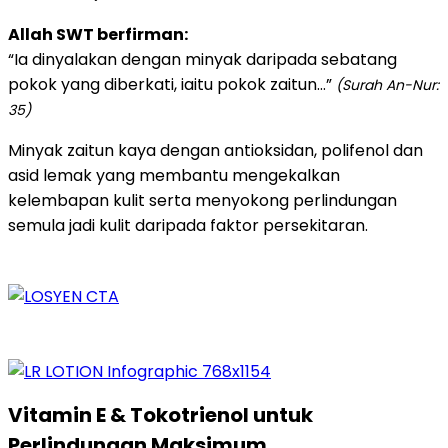
Allah SWT berfirman:
“Ia dinyalakan dengan minyak daripada sebatang
pokok yang diberkati, iaitu pokok zaitun…”
(Surah An-Nur:
35)
Minyak zaitun kaya dengan antioksidan, polifenol dan
asid lemak yang membantu mengekalkan
kelembapan kulit serta menyokong perlindungan
semula jadi kulit daripada faktor persekitaran.
Vitamin E & Tokotrienol untuk
Perlindungan Maksimum