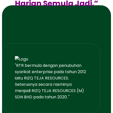
Harian Semula Jadi.”
"RTR bermula dengan penubuhan
syarikat enterprise pada tahun 2012
iaitu RIZQ TEJA RESOURCES.
Seterusnya secara rasminya
menjadi RIZQ TEJA RESOURCES (M)
SDN BHD pada tahun 2020.."