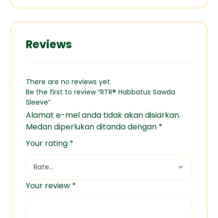
Reviews
There are no reviews yet.
Be the first to review “RTR® Habbatus Sawda
Sleeve”
Alamat e-mel anda tidak akan disiarkan.
Medan diperlukan ditanda dengan
*
Your rating
*
Your review
*