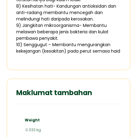
8) Kesihatan hati- Kandungan antioksidan dan
anti-radang membantu mencegah dan
melindungi hati daripada kerosakan.
9) Jangkitan mikroorganisma- Membantu
melawan beberapa jenis bakteria dan kulat
pembawa penyakit.
10) Senggugut – Membantu mengurangkan
kekejangan (kesakitan) pada perut semasa haid
Maklumat tambahan
Weight
0.033 kg