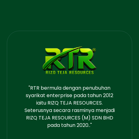
"RTR bermula dengan penubuhan
syarikat enterprise pada tahun 2012
iaitu RIZQ TEJA RESOURCES.
Seterusnya secara rasminya menjadi
RIZQ TEJA RESOURCES (M) SDN BHD
pada tahun 2020.."