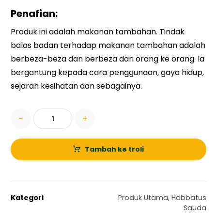
Penafian:
Produk ini adalah makanan tambahan. Tindak
balas badan terhadap makanan tambahan adalah
berbeza-beza dan berbeza dari orang ke orang. Ia
bergantung kepada cara penggunaan, gaya hidup,
sejarah kesihatan dan sebagainya.
-
+
Tambah ke troli
Kategori
Produk Utama
,
Habbatus
Sauda