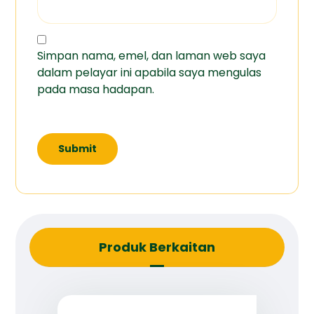
Simpan nama, emel, dan laman web saya
dalam pelayar ini apabila saya mengulas
pada masa hadapan.
Produk Berkaitan