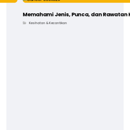
Memahami Jenis, Punca, dan Rawatan 
Kesihatan & Kecantikan