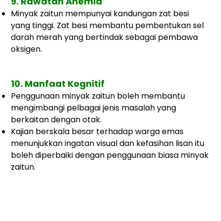
9. Rawatan Anemia
Minyak zaitun mempunyai kandungan zat besi
yang tinggi. Zat besi membantu pembentukan sel
darah merah yang bertindak sebagai pembawa
oksigen.
10.
Manfaat Kognitif
Penggunaan minyak zaitun boleh membantu
mengimbangi
pelbagai jenis masalah yang
berkaitan dengan
otak.
Kajian berskala besar terhadap warga emas
menunjukkan
ingatan visual dan kefasihan lisan itu
boleh diperbaiki dengan penggunaan biasa
minyak
zaitun.