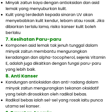
Minyak zaitun kaya dengan antioksidan dan asid
lemak yang menyuburkan kulit.
Kulit yang terdedah kepada sinaran UV akan
menyebabkan kulit
kendur, lebam atau rosak. Jika
dibiarkan terlalu lama,
risiko kanser kulit boleh
berlaku
7.
Kesihatan Paru-paru
Komponen asid lemak tak jenuh tunggal dalam
minyak zaitun membantu mengurangkan
keradangan dan alpha-tocopherol, sejenis Vitamin
E, adalah
juga dikaitkan dengan fungsi paru-paru
yang lebih baik.
8. Anti Kanser
Kandungan antioksidan dan anti-radang dalam
minyak zaitun mengurangkan tekanan oksidatif
yang telah dirosakkan oleh radikal bebas.
Radikal bebas ialah sel-sel yang rosak iaitu
punca
utama sel kanser.