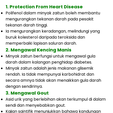
1.
Protection From Heart Disease
Polifenol dalam minyak zaitun boleh membantu
mengurangkan tekanan darah pada pesakit
tekanan darah tinggi.
Ia mengurangkan keradangan, melindungi yang
buruk
kolesterol daripada teroksida dan
memperbaiki lapisan saluran darah.
2. Mengawal Kencing Manis
Minyak zaitun berfungsi untuk mengawal gula
darah dalam kalangan penghidap diabetes.
Minyak zaitun adalah jenis makanan glisemik
rendah. Ia tidak mempunyai karbohidrat dan
secara amnya tidak akan menaikkan gula darah
dengan sendirinya.
3. Mengawal Gout
Asid urik yang berlebihan akan terkumpul di dalam
sendi dan menyebabkan gout.
Kajian saintifik menunjukkan bahawa
kandungan